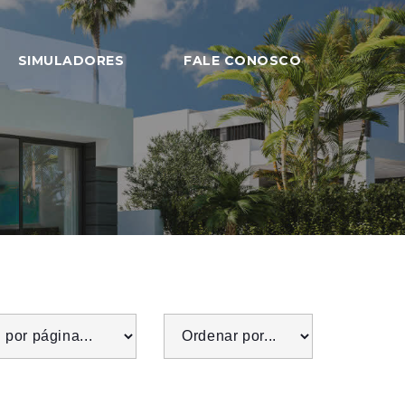
SIMULADORES
FALE CONOSCO