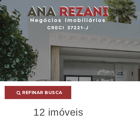
REFINAR BUSCA
12 imóveis