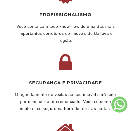
PROFISSIONALISMO
Você conta com todo know-how de uma das mais
importantes corretores de imóveis de Boituva e
região.
SEGURANÇA E PRIVACIDADE
O agendamento de visitas ao seu imóvel será feito
por mim, corretor credenciado. Você se sente
muito mais seguro na hora de abrir as portas.