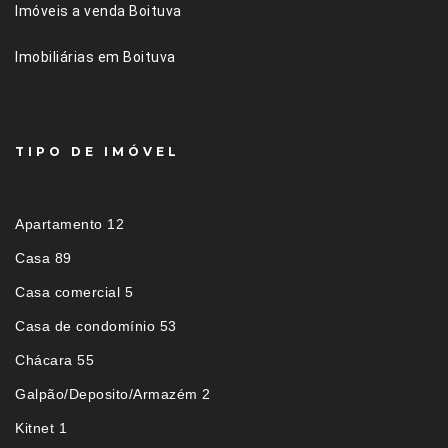
Imóveis a venda Boituva
Imobiliárias em Boituva
TIPO DE IMÓVEL
Apartamento 12
Casa 89
Casa comercial 5
Casa de condomínio 53
Chácara 55
Galpão/Deposito/Armazém 2
Kitnet 1