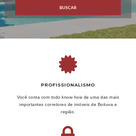
BUSCAR
PROFISSIONALISMO
Você conta com todo know-how de uma das mais
importantes corretores de imóveis de Boituva e
região.