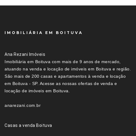
IMOBILIÁRIA EM BOITUVA
Ana Rezani Imóveis
Imobiliária em Boituva com mais de 9 anos de mercado,
atuando na venda e locação de imóveis em Boituva e região.
São mais de 200 casas e apartamentos à venda e locação
em Boituva - SP. Acesse as nossas ofertas de venda e
locação de imóveis em Boituva.
anarezani.com.br
Casas a venda Boituva