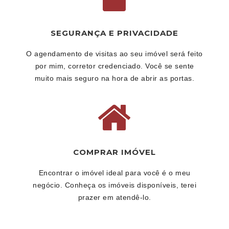
SEGURANÇA E PRIVACIDADE
O agendamento de visitas ao seu imóvel será feito
por mim, corretor credenciado. Você se sente
muito mais seguro na hora de abrir as portas.
COMPRAR IMÓVEL
Encontrar o imóvel ideal para você é o meu
negócio. Conheça os imóveis disponíveis, terei
prazer em atendê-lo.