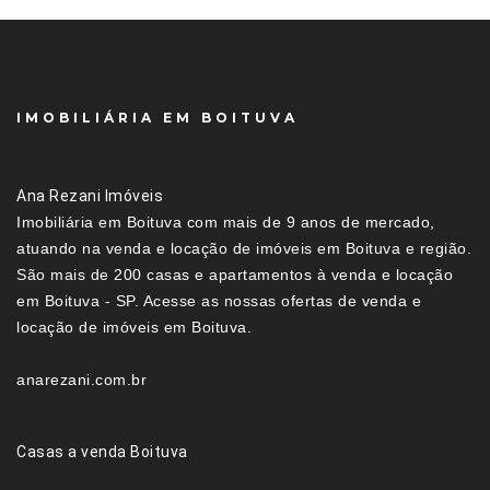
IMOBILIÁRIA EM BOITUVA
Ana Rezani Imóveis
Imobiliária em Boituva com mais de 9 anos de mercado,
atuando na venda e locação de imóveis em Boituva e região.
São mais de 200 casas e apartamentos à venda e locação
em Boituva - SP. Acesse as nossas ofertas de venda e
locação de imóveis em Boituva.
anarezani.com.br
Casas a venda Boituva