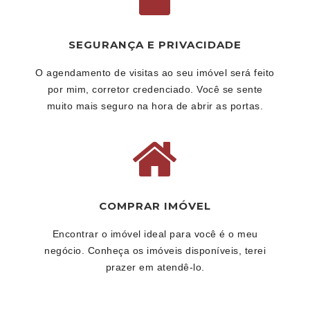
SEGURANÇA E PRIVACIDADE
O agendamento de visitas ao seu imóvel será feito
por mim, corretor credenciado. Você se sente
muito mais seguro na hora de abrir as portas.
COMPRAR IMÓVEL
Encontrar o imóvel ideal para você é o meu
negócio. Conheça os imóveis disponíveis, terei
prazer em atendê-lo.