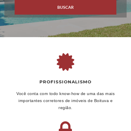
BUSCAR
PROFISSIONALISMO
Você conta com todo know-how de uma das mais
importantes corretores de imóveis de Boituva e
região.