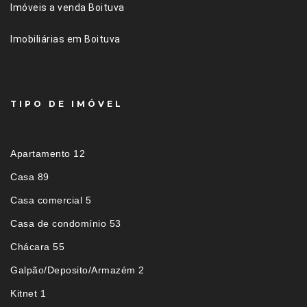
Imóveis a venda Boituva
Imobiliárias em Boituva
TIPO DE IMÓVEL
Apartamento 12
Casa 89
Casa comercial 5
Casa de condomínio 53
Chácara 55
Galpão/Deposito/Armazém 2
Kitnet 1